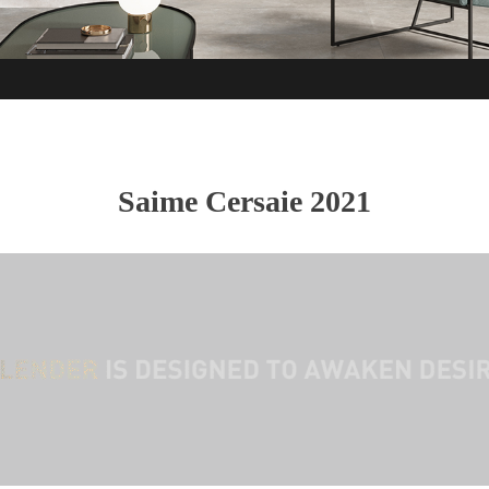
Saime Cersaie 2021