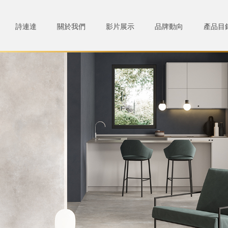
詩連達
關於我們
影片展示
品牌動向
產品目