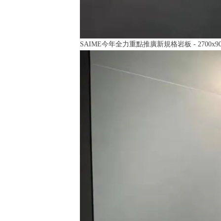
SAIME今年全力重點推廣新規格岩板 - 2700x